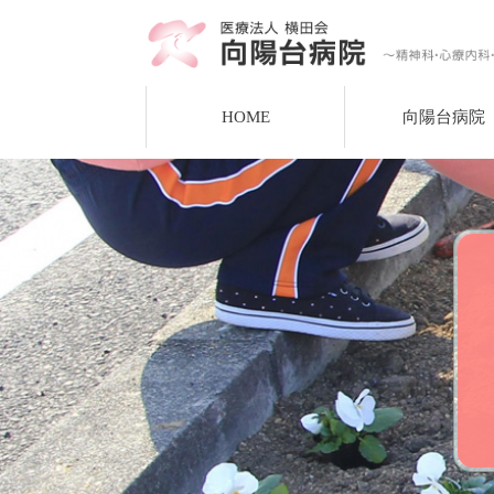
HOME
向陽台病院