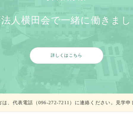
療法人横田会で一緒に働きまし
詳しくはこちら
は、代表電話（096-272-7211）に連絡ください。見