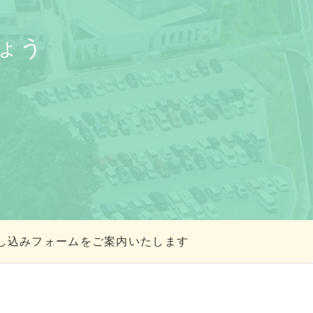
ょう
学申し込みフォームをご案内いたします