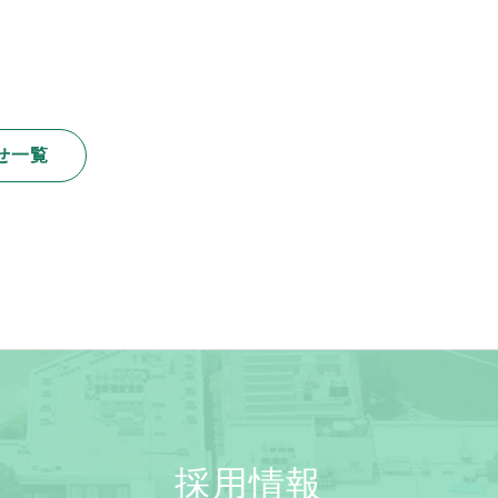
せ一覧
採用情報