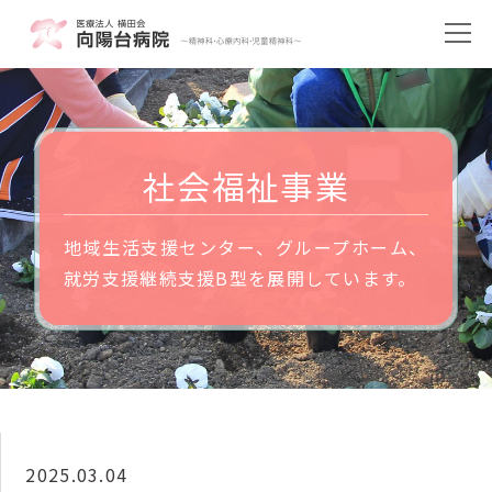
社会福祉事業
地域生活支援センター、グループホーム、
就労支援継続支援B型を展開しています。
2025.03.04