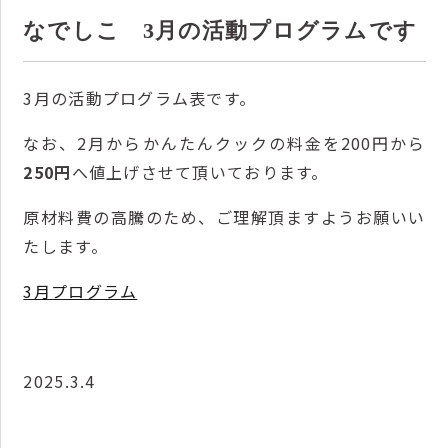
なでしこ 3月の活動プログラムです
3月の活動プログラム表です。
なお、2月からかんたんクックの料金を200円から
250円
へ値上げさせて頂いております。
原材料費の高騰のため、ご理解頂ますようお願いい
たします。
3月プログラム
2025.3.4