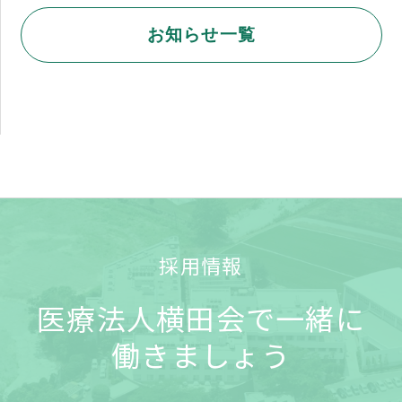
お知らせ一覧
採用情報
医療法人横田会で一緒に
働きましょう