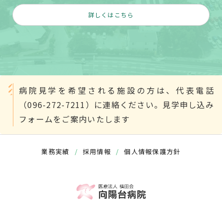
詳しくはこちら
病院見学を希望される施設の方は、代表電話
（096-272-7211）に連絡ください。見学申し込み
フォームをご案内いたします
業務実績
/
採用情報
/
個人情報保護方針