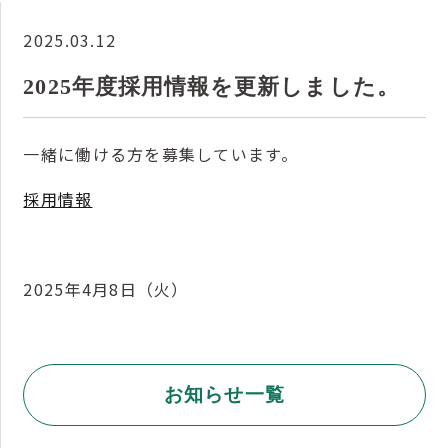
2025.03.12
2025年度採用情報を更新しました。
一緒に働ける方を募集しています。
採用情報
2025年4月8日（火）
お知らせ一覧