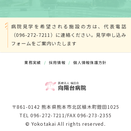
病院見学を希望される施設の方は、代表電話
（096-272-7211）に連絡ください。見学申し込み
フォームをご案内いたします
業務実績
/
採用情報
/
個人情報保護方針
〒861-0142 熊本県熊本市北区植木町鐙田1025
TEL 096-272-7211/FAX 096-273-2355
© Yokotakai All rights reserved.