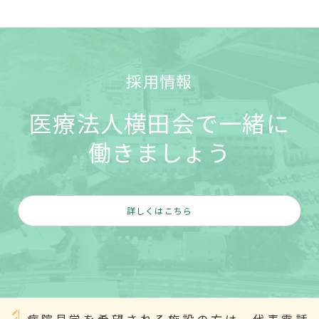
採用情報
医療法人横田会で一緒に
働きましょう
詳しくはこちら