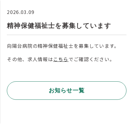
2026.03.09
精神保健福祉士を募集しています
向陽台病院の精神保健福祉士を募集しています。
その他、求人情報は
こちら
でご確認ください。
お知らせ一覧