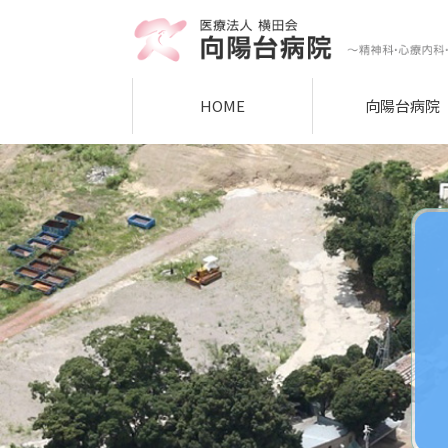
HOME
向陽台病院