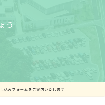
ょう
学申し込みフォームをご案内いたします