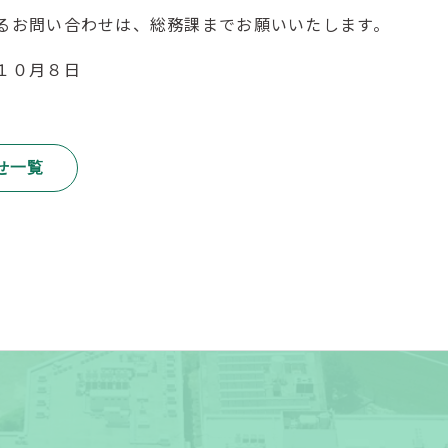
るお問い合わせは、総務課までお願いいたします。
１０月８日
せ一覧