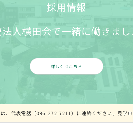
採用情報
療法人横田会で一緒に働きまし
詳しくはこちら
、代表電話（096-272-7211）に連絡ください。見