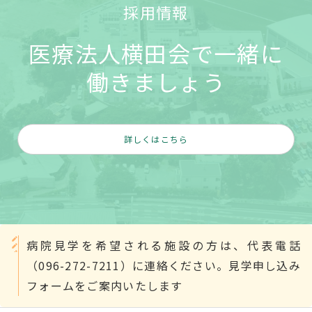
採用情報
医療法人横田会で一緒に
働きましょう
詳しくはこちら
病院見学を希望される施設の方は、代表電話
（096-272-7211）に連絡ください。見学申し込み
フォームをご案内いたします