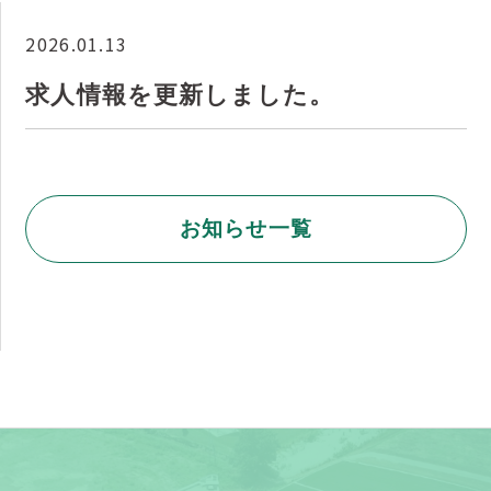
2026.01.13
求人情報を更新しました。
お知らせ一覧