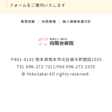
フォームをご案内いたします
業務実績
/
採用情報
/
個人情報保護方針
〒861-0142 熊本県熊本市北区植木町鐙田1025
TEL 096-272-7211/FAX 096-273-2355
© Yokotakai All rights reserved.