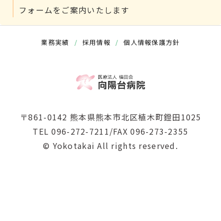
フォームをご案内いたします
業務実績
/
採用情報
/
個人情報保護方針
〒861-0142 熊本県熊本市北区植木町鐙田1025
TEL 096-272-7211/FAX 096-273-2355
© Yokotakai All rights reserved.