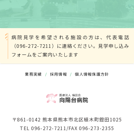
病院見学を希望される施設の方は、代表電話
（096-272-7211）に連絡ください。見学申し込み
フォームをご案内いたします
業務実績
/
採用情報
/
個人情報保護方針
〒861-0142 熊本県熊本市北区植木町鐙田1025
TEL 096-272-7211/FAX 096-273-2355