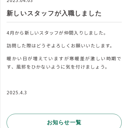
2025.04.03
新しいスタッフが入職しました
4月から新しいスタッフが仲間入りしました。
訪問した際はどうぞよろしくお願いいたします。
暖かい日が増えていますが寒暖差が激しい時期で
す、風邪をひかないように気を付けましょう。
2025.4.3
お知らせ一覧