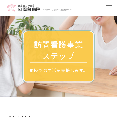
訪問看護事業
ステップ
地域での生活を支援します。