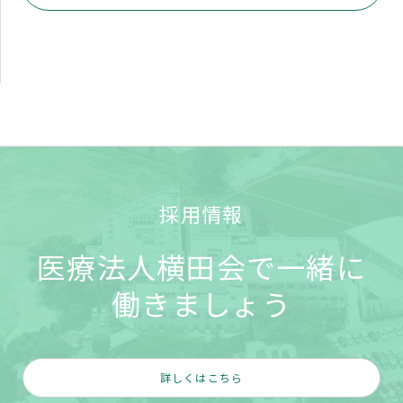
採用情報
医療法人横田会で一緒に
働きましょう
詳しくはこちら