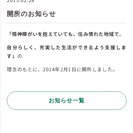
2015.02.28
開所のお知らせ
「精神障がいを抱えていても、住み慣れた地域で、
自分らしく、充実した生活ができるよう支援しま
す」
の
理念のもとに、2014年2月1日に開所しました。
お知らせ一覧