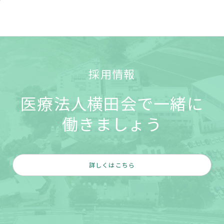
採用情報
医療法人横田会で一緒に
働きましょう
詳しくはこちら