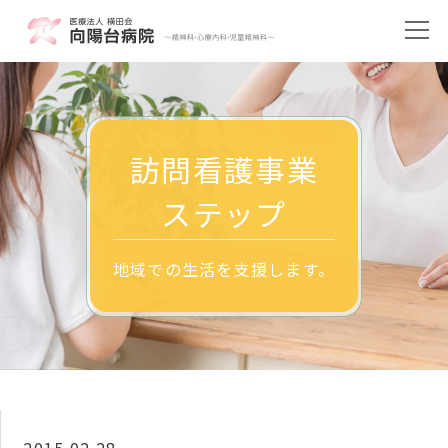
訪問看護事業
ステップ
地域での生活を支援します。