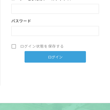
パスワード
ログイン状態を保存する