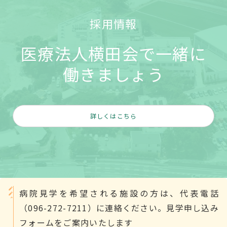
採用情報
医療法人横田会で一緒に
働きましょう
詳しくはこちら
病院見学を希望される施設の方は、代表電話
（096-272-7211）に連絡ください。見学申し込み
フォームをご案内いたします