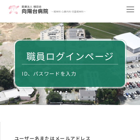
職員ログインページ
ID、パスワードを入力
ユーザー名またはメールアドレス