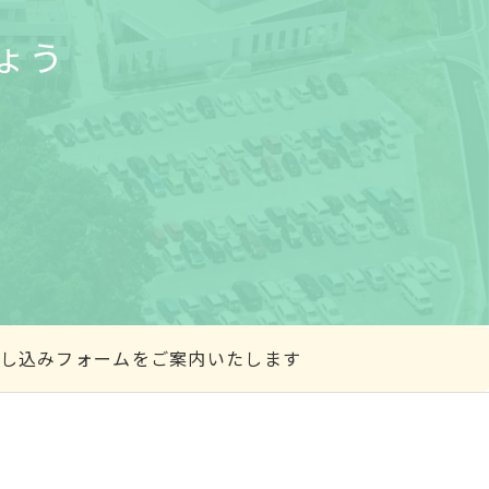
ょう
学申し込みフォームをご案内いたします