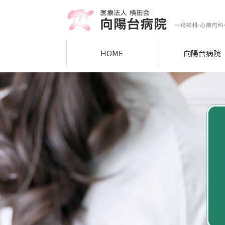
HOME
向陽台病院