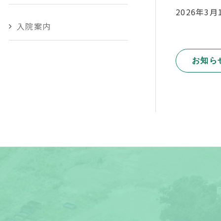
2026年3
入院案内
お知ら