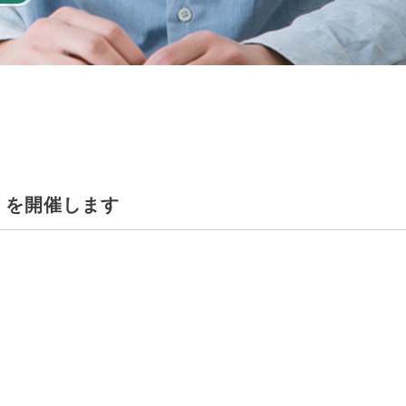
椿会」を開催します