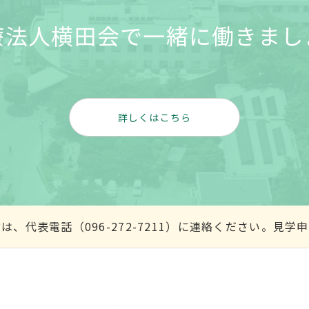
療法人横田会で一緒に働きまし
詳しくはこちら
、代表電話（096-272-7211）に連絡ください。見