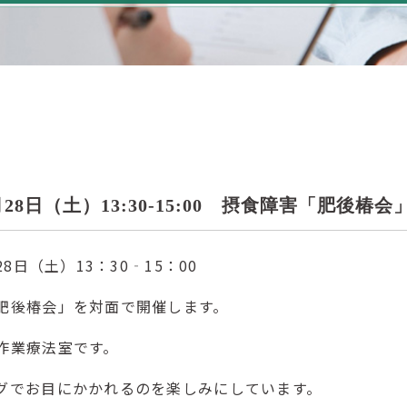
8
3月28日（土）13:30-15:00 摂食障害「肥後
28日（土）13：30‐15：00
肥後椿会」を対面で開催します。
作業療法室です。
グでお目にかかれるのを楽しみにしています。