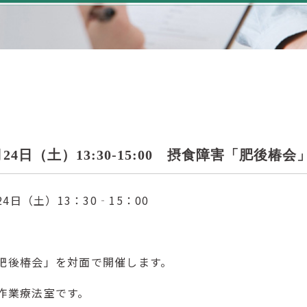
1
1月24日（土）13:30-15:00 摂食障害「肥後
24日（土）13：30‐15：00
肥後椿会」を対面で開催します。
作業療法室です。