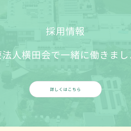
採用情報
療法人横田会で一緒に働きまし
詳しくはこちら