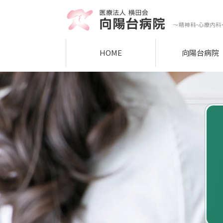
HOME
向陽台病院