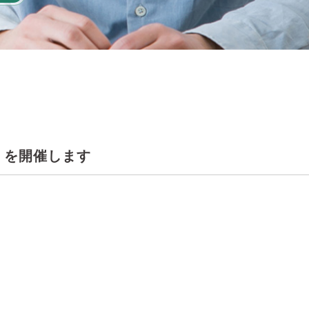
椿会」を開催します