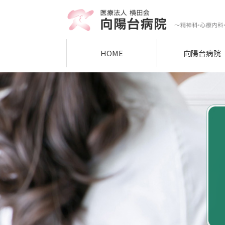
HOME
向陽台病院