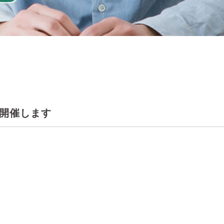
」を開催します