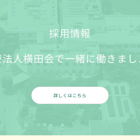
採用情報
療法人横田会で一緒に働きまし
詳しくはこちら