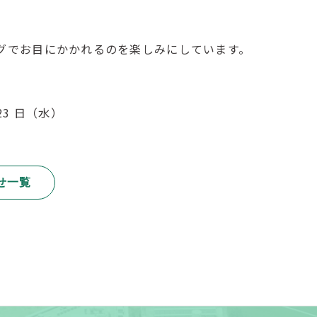
グでお目にかかれるのを楽しみにしています。
23 日（水）
せ一覧