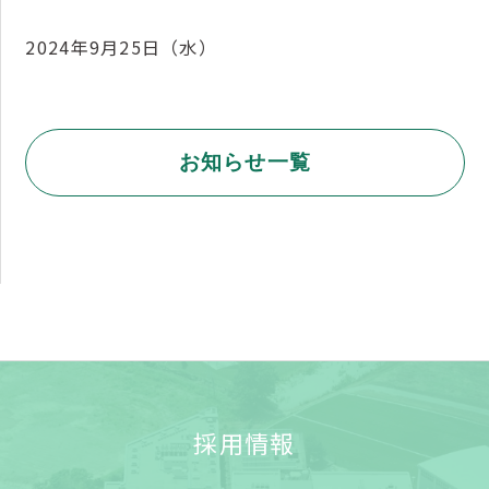
2024年9月25日（水）
お知らせ一覧
採用情報