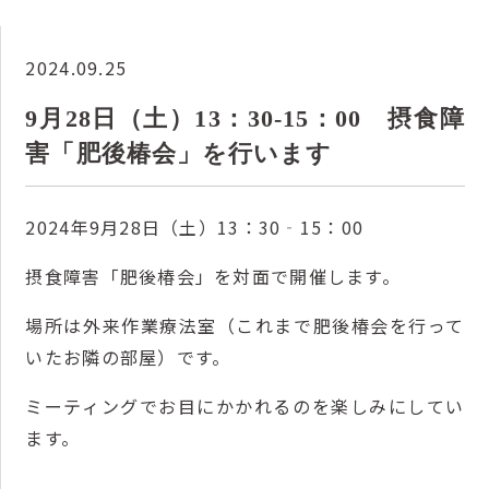
2024.09.25
9月28日（土）13：30‐15：00 摂食障
害「肥後椿会」を行います
2024年9月28日（土）13：30‐15：00
摂食障害「肥後椿会」を対面で開催します。
場所は外来作業療法室（これまで肥後椿会を行って
いたお隣の部屋）です。
ミーティングでお目にかかれるのを楽しみにしてい
ます。