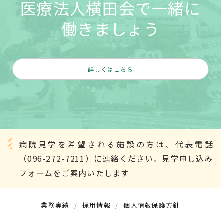
医療法人横田会で一緒に
働きましょう
詳しくはこちら
病院見学を希望される施設の方は、代表電話
（096-272-7211）に連絡ください。見学申し込み
フォームをご案内いたします
業務実績
/
採用情報
/
個人情報保護方針