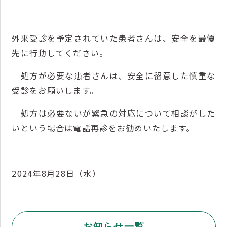
外来受診を予定されていた患者さんは、安全を最優
先に行動してください。
処方が必要な患者さんは、安全に留意した慎重な
受診をお願いします。
処方は必要ないが緊急の対応について相談がした
いという場合は電話再診をお勧めいたします。
2024年8月28日（水）
お知らせ一覧