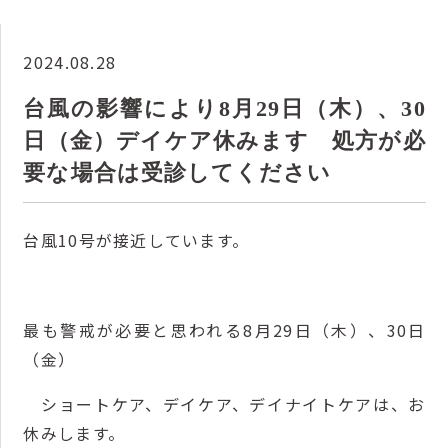
2024.08.28
台風の影響により8月29日（木）、30
日（金）デイケア休みます 処方が必
要な場合は受診してください
台風10号が接近しています。
最も警戒が必要と思われる8月29日（木）、30日
（金）
ショートケア、デイケア、デイナイトケアは、お
休みします。