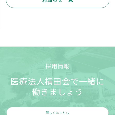
採用情報
医療法人横田会で一緒に
働きましょう
詳しくはこちら