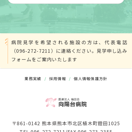
病院見学を希望される施設の方は、代表電話
（096-272-7211）に連絡ください。見学申し込み
フォームをご案内いたします
業務実績
/
採用情報
/
個人情報保護方針
〒861-0142 熊本県熊本市北区植木町鐙田1025
TEL 096-272-7211/FAX 096-273-2355