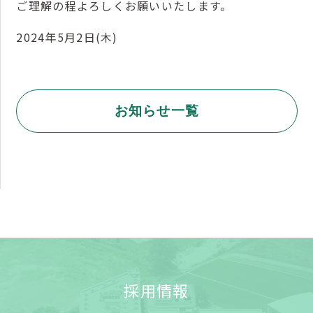
ご理解の程よろしくお願いいたします。
2024年5月2日(木)
お知らせ一覧
採用情報