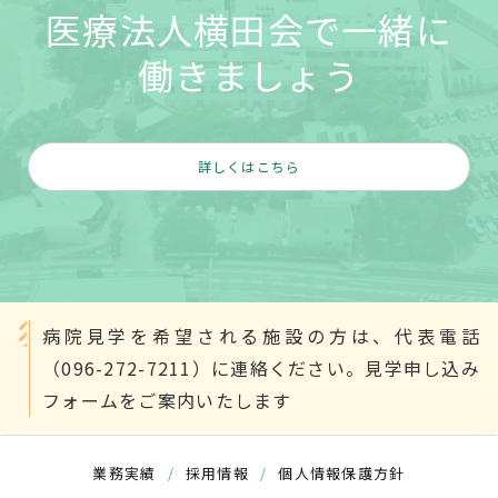
医療法人横田会で一緒に
働きましょう
詳しくはこちら
病院見学を希望される施設の方は、代表電話
（096-272-7211）に連絡ください。見学申し込み
フォームをご案内いたします
業務実績
/
採用情報
/
個人情報保護方針