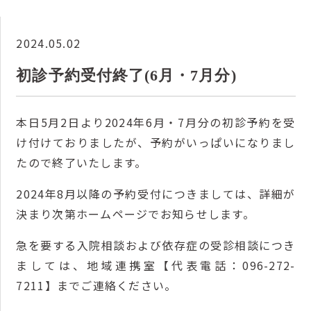
2024.05.02
初診予約受付終了(6月・7月分)
本日5
月2
日より2024年6月・7月分
の初診予約を受
け付けておりましたが、予約がいっぱいになりまし
たので終了いたします。
2024年8
月
以降の予約受付につきましては、詳細が
決まり次第ホームページでお知らせします。
急を要する入院相談および依存症の受診相談につき
ましては、地域連携室【代表電話：096-272-
7211】までご連絡ください。