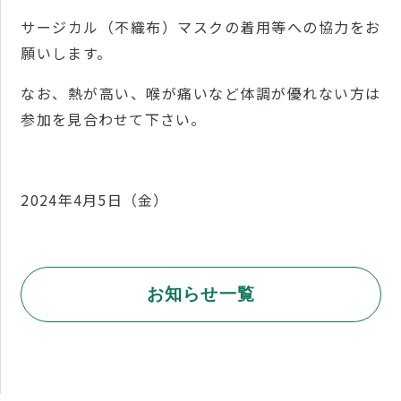
サージカル（不織布）マスクの着用等への協力をお
願いします。
なお、熱が高い、喉が痛いなど体調が優れない方は
参加を見合わせて下さい。
2024年4月5日（金）
お知らせ一覧