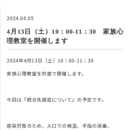
2024.04.05
4月13日（土）10：00-11：30 家族心
理教室を開催します
2024年4月13日（土）10：00-11：30
家族心理教室を対面で開催します。
今回は『統合失調症について』の予定です。
感染対策のため、入口での検温、手指の消毒、