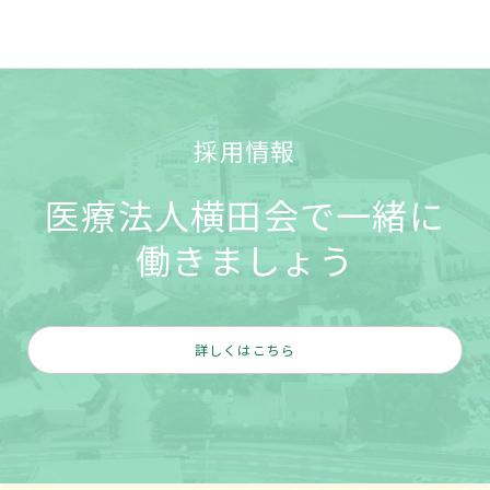
採用情報
医療法人横田会で一緒に
働きましょう
詳しくはこちら