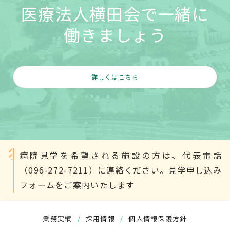
医療法人横田会で一緒に
働きましょう
詳しくはこちら
病院見学を希望される施設の方は、代表電話
（096-272-7211）に連絡ください。見学申し込み
フォームをご案内いたします
業務実績
/
採用情報
/
個人情報保護方針