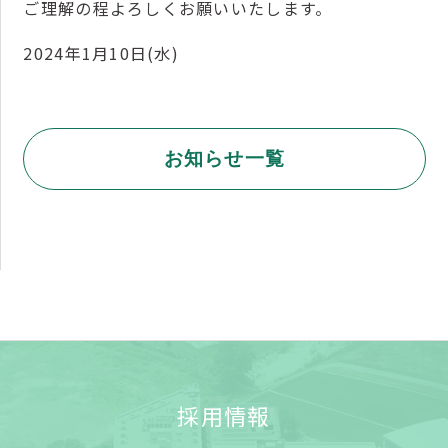
ご理解の程よろしくお願いいたします。
2024年1月10日(水)
お知らせ一覧
採用情報