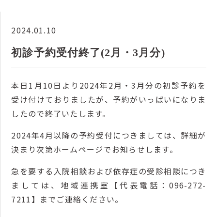
2024.01.10
初診予約受付終了(2月・3月分)
本日1
月10
日より2024年2月・3月分
の初診予約を
受け付けておりましたが、予約がいっぱいになりま
したので終了いたします。
2024年4
月
以降の予約受付につきましては、詳細が
決まり次第ホームページでお知らせします。
急を要する入院相談および依存症の受診相談につき
ましては、地域連携室【代表電話：096-272-
7211】までご連絡ください。