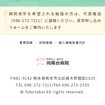
病院見学を希望される施設の方は、代表電話
（096-272-7211）に連絡ください。見学申し込み
フォームをご案内いたします
業務実績
/
採用情報
/
個人情報保護方針
〒861-0142 熊本県熊本市北区植木町鐙田1025
TEL 096-272-7211/FAX 096-273-2355
© Yokotakai All rights reserved.