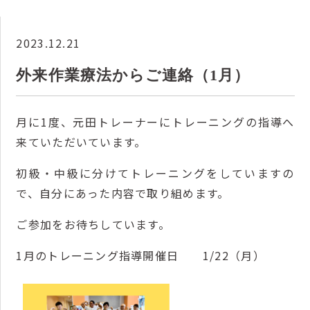
2023.12.21
外来作業療法からご連絡（1月）
月に1度、元田トレーナーにトレーニングの指導へ
来ていただいています。
初級・中級に分けてトレーニングをしていますの
で、自分にあった内容で取り組めます。
ご参加をお待ちしています。
1月のトレーニング指導開催日 1/22（月）