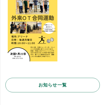
お知らせ一覧