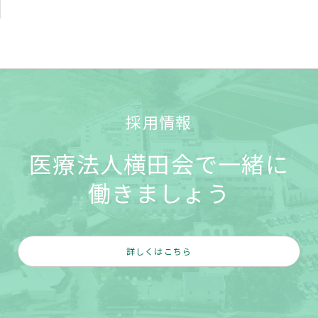
採用情報
医療法人横田会で一緒に
働きましょう
詳しくはこちら