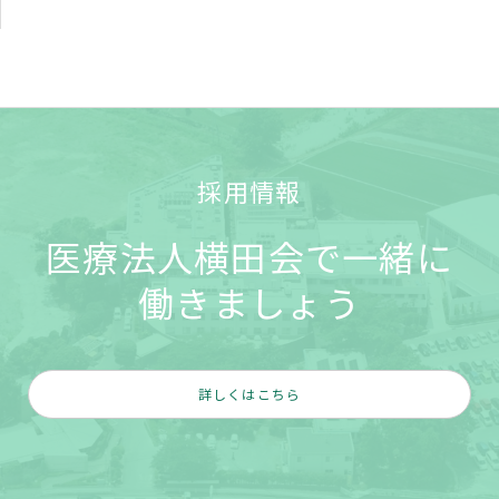
採用情報
医療法人横田会で一緒に
働きましょう
詳しくはこちら