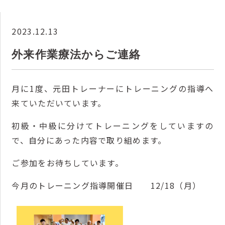
2023.12.13
外来作業療法からご連絡
月に1度、元田トレーナーにトレーニングの指導へ
来ていただいています。
初級・中級に分けてトレーニングをしていますの
で、自分にあった内容で取り組めます。
ご参加をお待ちしています。
今月のトレーニング指導開催日 12/18（月）