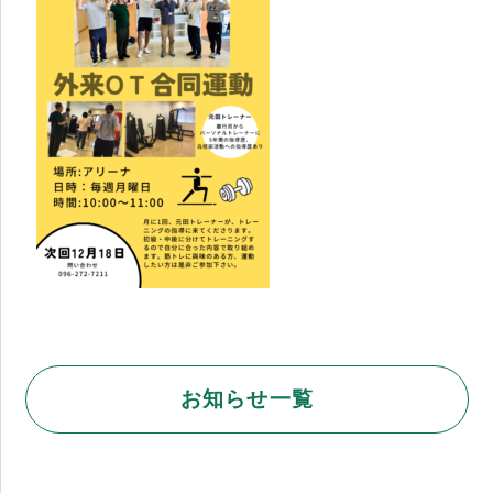
お知らせ一覧