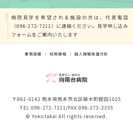
病院見学を希望される施設の方は、代表電話
（096-272-7211）に連絡ください。見学申し込み
フォームをご案内いたします
業務実績
/
採用情報
/
個人情報保護方針
〒861-0142 熊本県熊本市北区植木町鐙田1025
TEL 096-272-7211/FAX 096-273-2355
© Yokotakai All rights reserved.