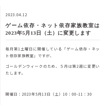
2023.04.12
ゲーム依存・ネット依存家族教室は
2023年5月13日（土）に変更します
毎月第1土曜日に開催している「ゲーム依存・ネッ
ト依存家族教室」ですが、
ゴールデンウィークのため、５月は第2週に変更い
たします。
開催日：2023年5月13日（土）10：00-11：30