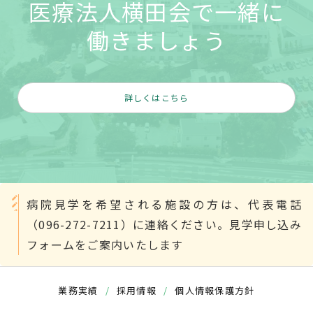
医療法人横田会で一緒に
働きましょう
詳しくはこちら
病院見学を希望される施設の方は、代表電話
（096-272-7211）に連絡ください。見学申し込み
フォームをご案内いたします
業務実績
/
採用情報
/
個人情報保護方針