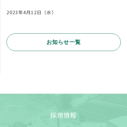
2023年4月12日（水）
お知らせ一覧
採用情報