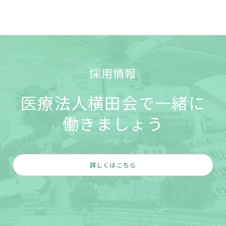
採用情報
医療法人横田会で一緒に
働きましょう
詳しくはこちら