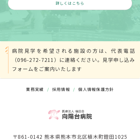
詳しくはこちら
病院見学を希望される施設の方は、代表電話
（096-272-7211）に連絡ください。見学申し込み
フォームをご案内いたします
業務実績
/
採用情報
/
個人情報保護方針
〒861-0142 熊本県熊本市北区植木町鐙田1025