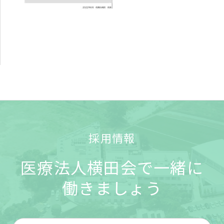
採用情報
医療法人横田会で一緒に
働きましょう