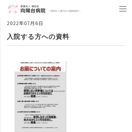
2022年07月6日
入院する方への資料