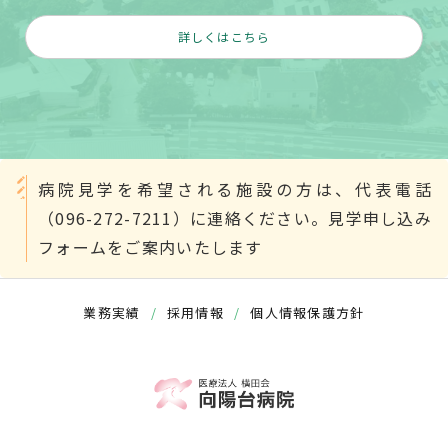
詳しくはこちら
病院見学を希望される施設の方は、代表電話
（096-272-7211）に連絡ください。見学申し込み
フォームをご案内いたします
業務実績
/
採用情報
/
個人情報保護方針