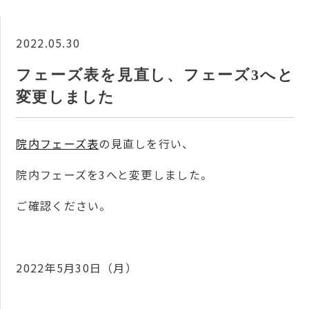
2022.05.30
フェーズ表を見直し、フェーズ3へと
変更しました
院内フェーズ表
の見直しを行い、
院内フェーズを3へと変更しました。
ご確認ください。
2022年5月30日（月）