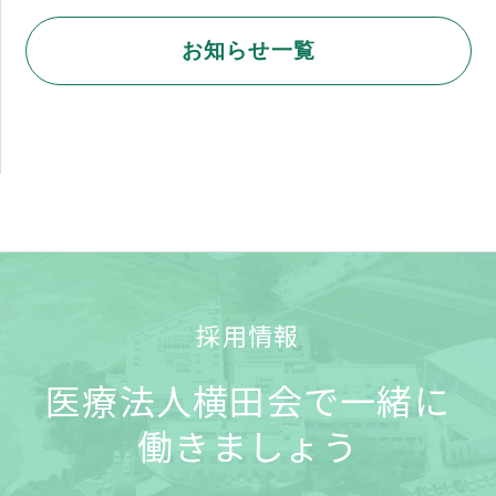
お知らせ一覧
採用情報
医療法人横田会で一緒に
働きましょう