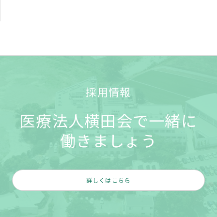
採用情報
医療法人横田会で一緒に
働きましょう
詳しくはこちら