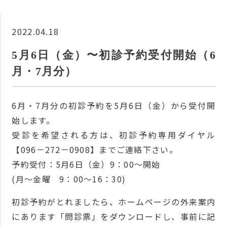
2022.04.18
5月6日（金）〜初診予約受付開始（6
月・7月分）
6月・7月分の初診予約を5月6日（金）から受付開
始します。
受診を希望される方は、初診予約専用ダイヤル
【096－272－0908】までご連絡下さい。
予約受付：5月6日（金）9：00～開始
(月～金曜 9：00～16：30)
初診予約がとれましたら、ホームページの外来案内
にあります「問診票」をダウンロードし、事前に記