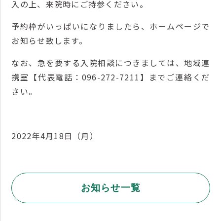
入の上、来院時にご持参ください。
予約枠がいっぱいになりましたら、ホームページで
お知らせ致します。
なお、急を要する入院相談につきましては、地域連
携室【代表電話：096-272-7211】までご連絡くだ
さい。
2022年4月18日（月）
お知らせ一覧