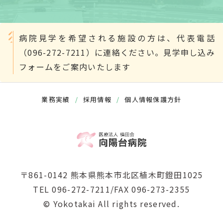
病院見学を希望される施設の方は、代表電話
（096-272-7211）に連絡ください。見学申し込み
フォームをご案内いたします
業務実績
/
採用情報
/
個人情報保護方針
〒861-0142 熊本県熊本市北区植木町鐙田1025
TEL 096-272-7211/FAX 096-273-2355
© Yokotakai All rights reserved.