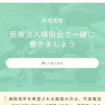
採用情報
医療法人横田会で一緒に
働きましょう
詳しくはこちら
病院見学を希望される施設の方は、代表電話