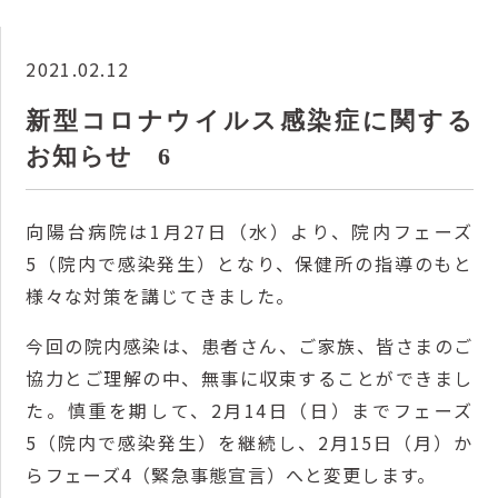
2021.02.12
新型コロナウイルス感染症に関する
お知らせ 6
向陽台病院は1月27日（水）より、院内フェーズ
5（院内で感染発生）となり、保健所の指導のもと
様々な対策を講じてきました。
今回の院内感染は、患者さん、ご家族、皆さまのご
協力とご理解の中、無事に収束することができまし
た。慎重を期して、2月14日（日）までフェーズ
5（院内で感染発生）を継続し、2月15日（月）か
らフェーズ4（緊急事態宣言）へと変更します。