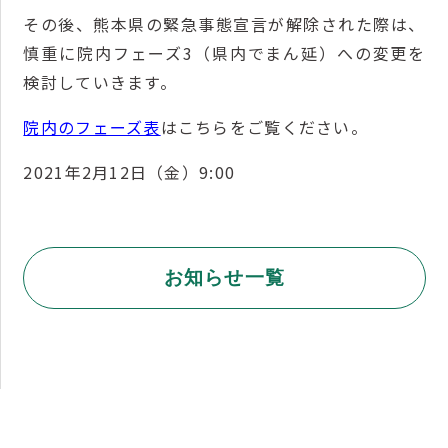
その後、熊本県の緊急事態宣言が解除された際は、
慎重に院内フェーズ3（県内でまん延）への変更を
検討していきます。
院内のフェーズ表
はこちらをご覧ください。
2021年2月12日（金）9:00
お知らせ一覧