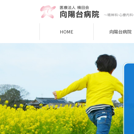
HOME
向陽台病院