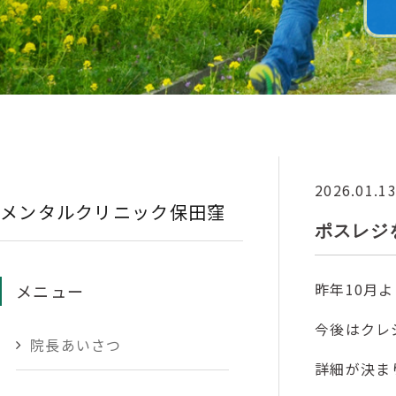
2026.01.1
メンタルクリニック保田窪
ポスレジ
昨年10月
メニュー
今後はクレ
院長あいさつ
詳細が決ま