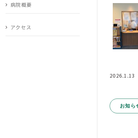
病院概要
アクセス
2026.1.13
お知ら