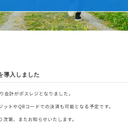
3
を導入しました
より会計がポスレジとなりました。
ジットやQRコードでの決済も可能となる予定です。
り次第、またお知らせいたします。