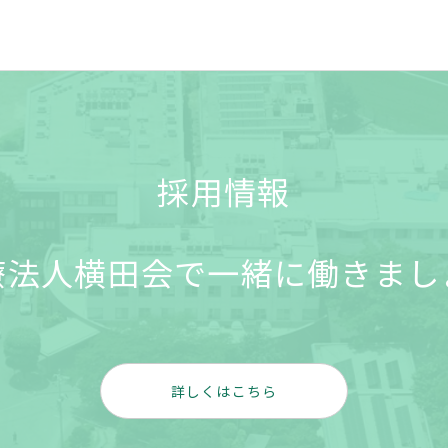
採用情報
療法人横田会で一緒に働きまし
詳しくはこちら