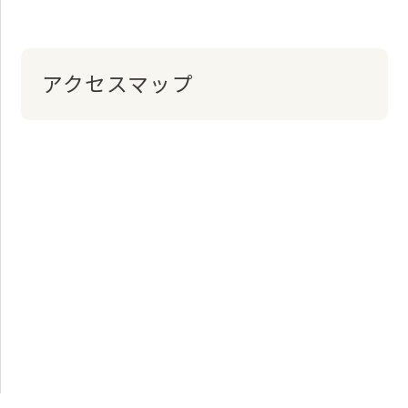
アクセスマップ