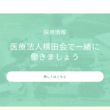
採用情報
医療法人横田会で一緒に
働きましょう
詳しくはこちら