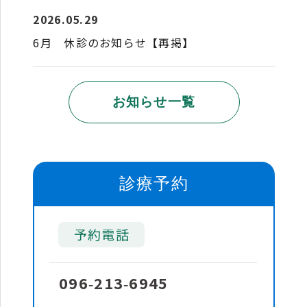
2026.05.29
6月 休診のお知らせ【再掲】
お知らせ一覧
診療予約
予約電話
096
213
6945
‐
‐