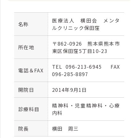
医療法人 横田会 メンタ
名称
ルクリニック保田窪
〒862-0926 熊本県熊本市
所在地
東区保田窪5丁目10-23
TEL 096-213-6945 FAX
電話＆FAX
096-285-8897
開院日
2014年9月1日
精神科・児童精神科・心療
診療科目
内科
院長
横田 周三