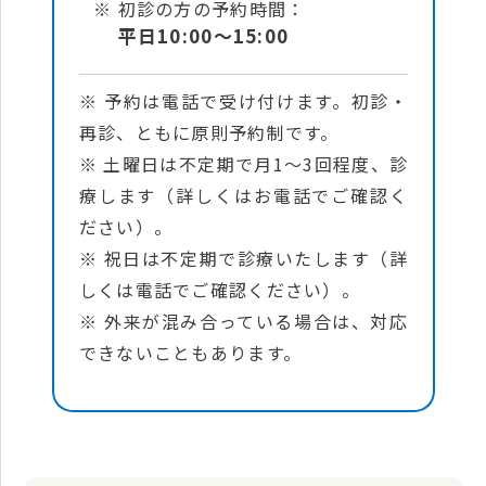
初診の方の予約時間：
平日10:00～15:00
※ 予約は電話で受け付けます。初診・
再診、ともに原則予約制です。
※ 土曜日は不定期で月1～3回程度、診
療します（詳しくはお電話でご確認く
ださい）。
※ 祝日は不定期で診療いたします（詳
しくは電話でご確認ください）。
※ 外来が混み合っている場合は、対応
できないこともあります。