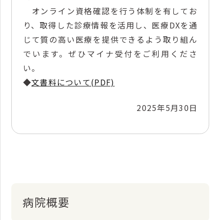
オンライン資格確認を行う体制を有してお
り、取得した診療情報を活用し、医療DXを通
じて質の高い医療を提供できるよう取り組ん
でいます。ぜひマイナ受付をご利用くださ
い。
◆
文書料について(PDF)
2025年5月30日
病院概要