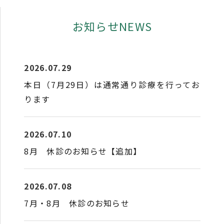
お知らせNEWS
2026.07.29
本日（7月29日）は通常通り診療を行ってお
ります
2026.07.10
8月 休診のお知らせ【追加】
2026.07.08
7月・8月 休診のお知らせ