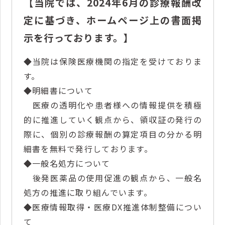
【当院では、2024年6月の診療報酬改
定に基づき、ホームページ上の書面掲
示を行っております。】
◆当院は保険医療機関の指定を受けておりま
す。
◆明細書について
医療の透明化や患者様への情報提供を積極
的に推進していく観点から、領収証の発行の
際に、個別の診療報酬の算定項目の分かる明
細書を無料で発行しております。
◆一般名処方について
後発医薬品の使用促進の観点から、一般名
処方の推進に取り組んでいます。
◆医療情報取得・医療DX推進体制整備につい
て