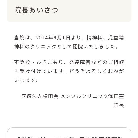
院長あいさつ
当院は、2014年9月1日より、精神科、児童精
神科のクリニックとして開院いたしました。
不登校・ひきこもり、発達障害などのご相談
も受け付けています。どうぞよろしくおねが
いします。
医療法人横田会 メンタルクリニック保田窪
院長