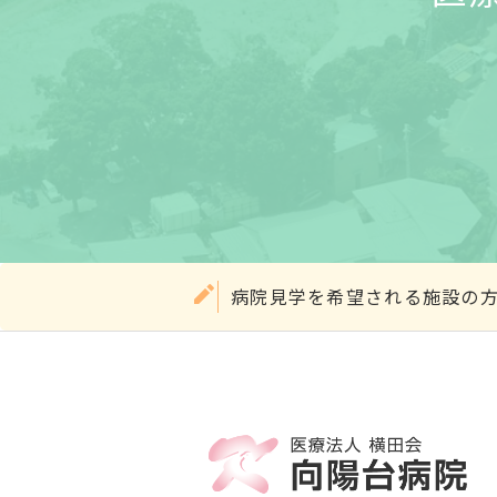
病院見学を希望される施設の方は