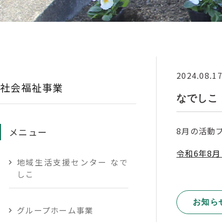
2024.08.1
社会福祉事業
なでしこ
8月の活動
メニュー
令和6年8
地域生活支援センター なで
しこ
お知ら
グループホーム事業