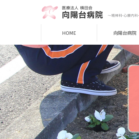
HOME
向陽台病院