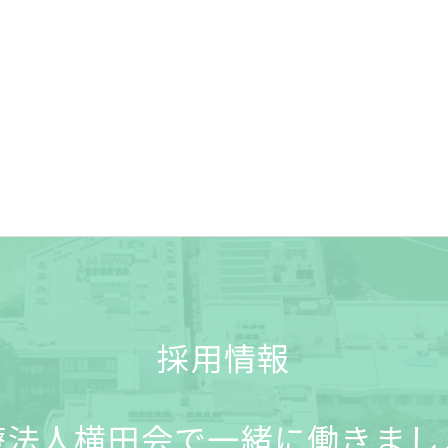
採用情報
療法人横田会で一緒に働きまし