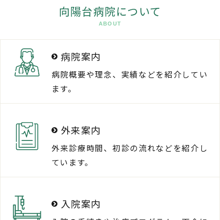
向陽台病院について
ABOUT
病院案内
病院概要や理念、実績などを紹介してい
ます。
外来案内
外来診療時間、初診の流れなどを紹介し
ています。
入院案内