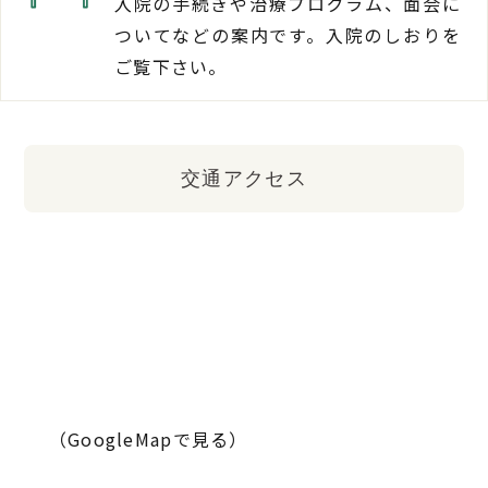
入院の手続きや治療プログラム、面会に
ついてなどの案内です。入院のしおりを
ご覧下さい。
交通アクセス
（GoogleMapで見る）