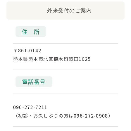
外来受付のご案内
住 所
〒861-0142
熊本県熊本市北区植木町鐙田1025
電話番号
096-272-7211
（初診・お久しぶりの方は
096-272-0908
）