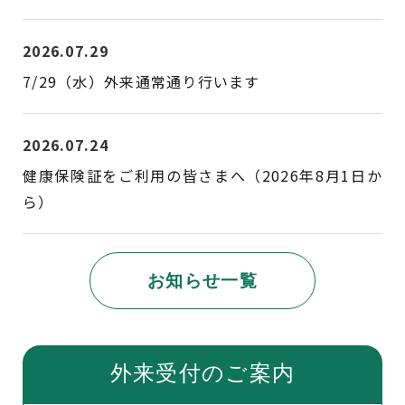
2026.07.29
7/29（水）外来通常通り行います
2026.07.24
健康保険証をご利用の皆さまへ（2026年8月1日か
ら）
お知らせ一覧
外来受付のご案内