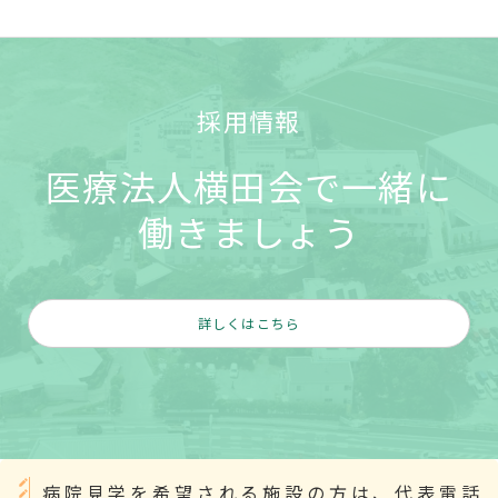
採用情報
医療法人横田会で一緒に
働きましょう
詳しくはこちら
病院見学を希望される施設の方は、代表電話