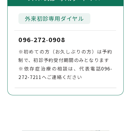
外来初診専用ダイヤル
096
272
0908
‐
‐
※初めての方（お久しぶりの方）は予約
制で、初診予約受付期間のみとなります
※依存症治療の相談は、代表電話
096-
272-7211
へご連絡ください