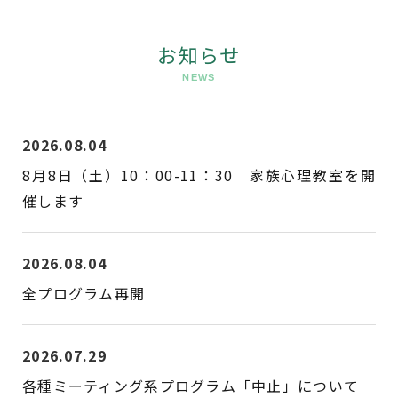
お知らせ
NEWS
2026.08.04
8月8日（土）10：00-11：30 家族心理教室を開
催します
2026.08.04
全プログラム再開
2026.07.29
各種ミーティング系プログラム「中止」について